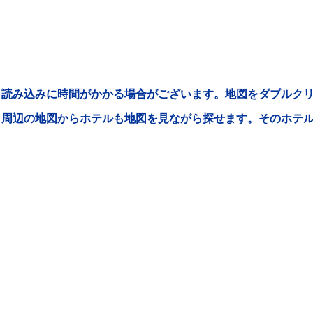
読み込みに時間がかかる場合がございます。地図をダブルクリ
周辺の地図からホテルも地図を見ながら探せます。そのホテ