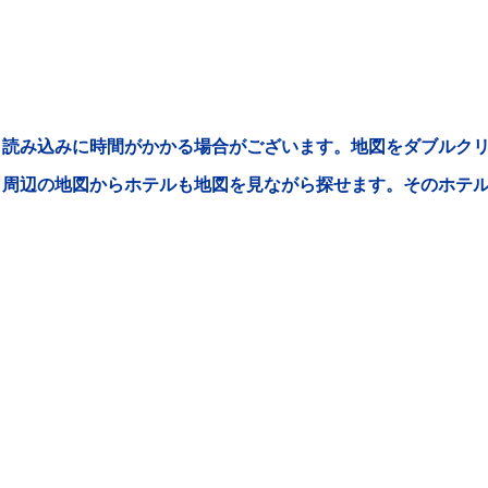
読み込みに時間がかかる場合がございます。地図をダブルクリ
周辺の地図からホテルも地図を見ながら探せます。そのホテ