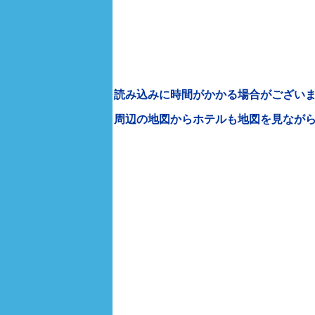
読み込みに時間がかかる場合がございま
周辺の地図からホテルも地図を見なが