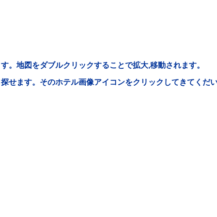
す。地図をダブルクリックすることで拡大,移動されます。
ら探せます。そのホテル画像アイコンをクリックしてきてくだ