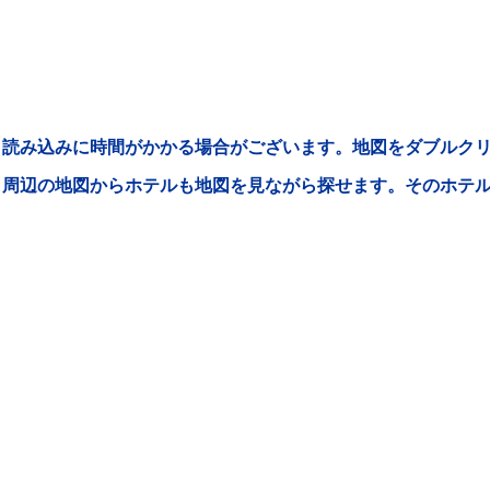
読み込みに時間がかかる場合がございます。地図をダブルクリ
周辺の地図からホテルも地図を見ながら探せます。そのホテ