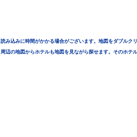
読み込みに時間がかかる場合がございます。地図をダブルクリ
周辺の地図からホテルも地図を見ながら探せます。そのホテ