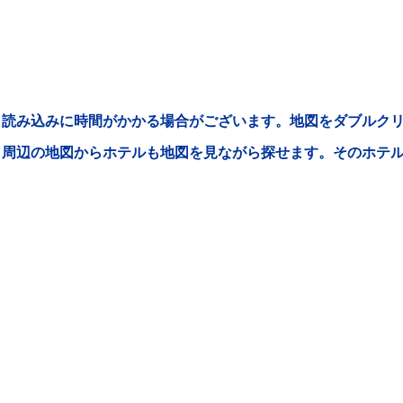
読み込みに時間がかかる場合がございます。地図をダブルクリ
周辺の地図からホテルも地図を見ながら探せます。そのホテ