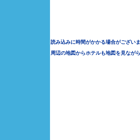
読み込みに時間がかかる場合がございま
周辺の地図からホテルも地図を見なが