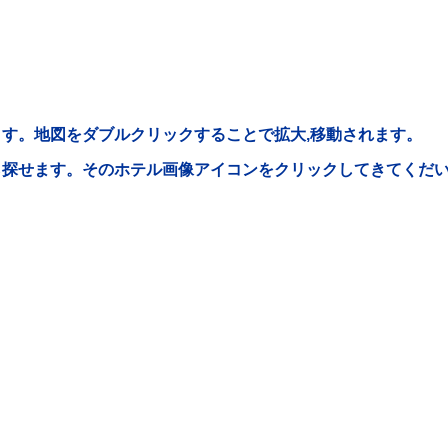
す。地図をダブルクリックすることで拡大,移動されます。
ら探せます。そのホテル画像アイコンをクリックしてきてくだ