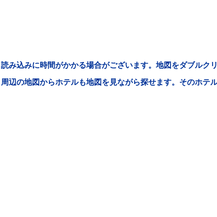
読み込みに時間がかかる場合がございます。地図をダブルクリ
周辺の地図からホテルも地図を見ながら探せます。そのホテ