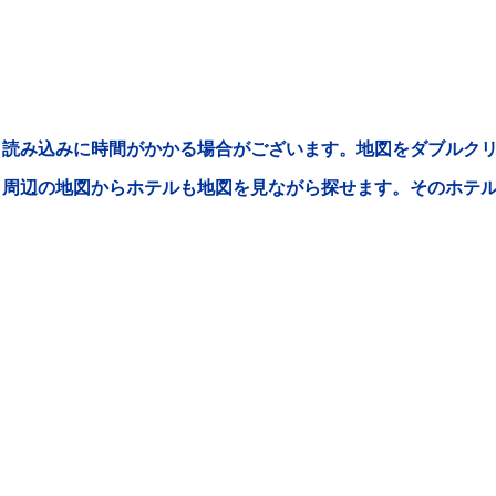
読み込みに時間がかかる場合がございます。地図をダブルクリ
周辺の地図からホテルも地図を見ながら探せます。そのホテ