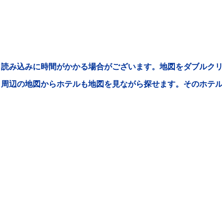
読み込みに時間がかかる場合がございます。地図をダブルクリ
周辺の地図からホテルも地図を見ながら探せます。そのホテ