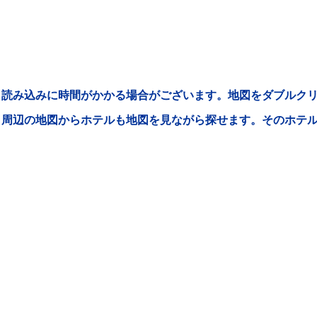
読み込みに時間がかかる場合がございます。地図をダブルクリ
周辺の地図からホテルも地図を見ながら探せます。そのホテ