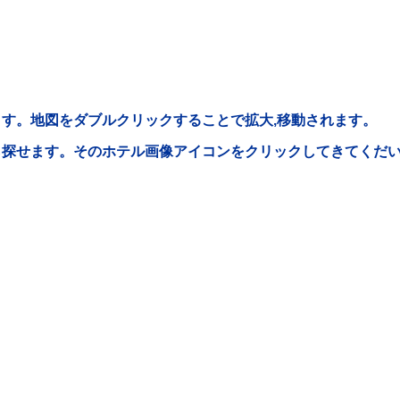
す。地図をダブルクリックすることで拡大,移動されます。
ら探せます。そのホテル画像アイコンをクリックしてきてくだ