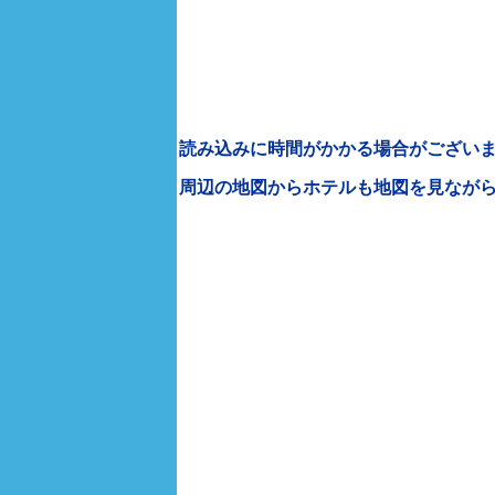
読み込みに時間がかかる場合がございま
周辺の地図からホテルも地図を見なが