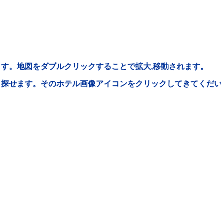
す。地図をダブルクリックすることで拡大,移動されます。
ら探せます。そのホテル画像アイコンをクリックしてきてくだ