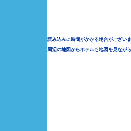
読み込みに時間がかかる場合がございま
周辺の地図からホテルも地図を見なが