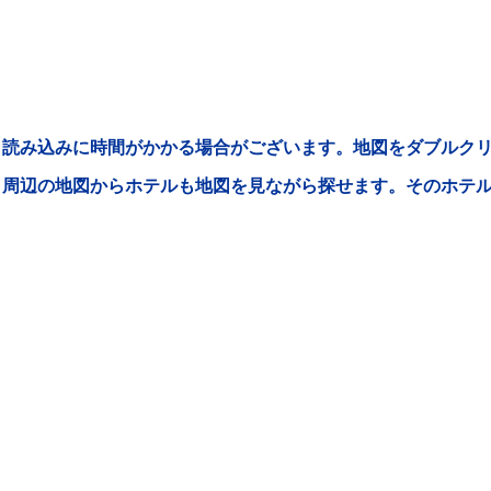
読み込みに時間がかかる場合がございます。地図をダブルクリ
周辺の地図からホテルも地図を見ながら探せます。そのホテ