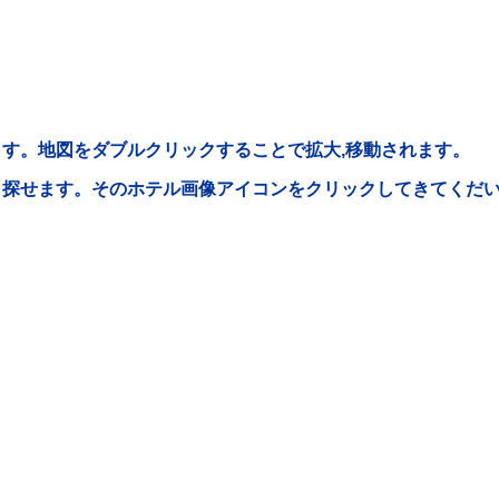
す。地図をダブルクリックすることで拡大,移動されます。
ら探せます。そのホテル画像アイコンをクリックしてきてくだ