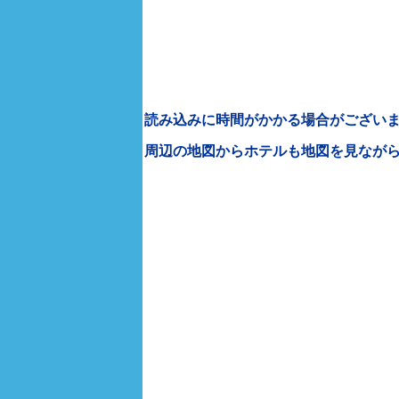
読み込みに時間がかかる場合がございま
周辺の地図からホテルも地図を見なが