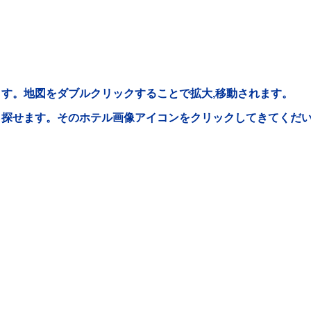
す。地図をダブルクリックすることで拡大,移動されます。
ら探せます。そのホテル画像アイコンをクリックしてきてくだ