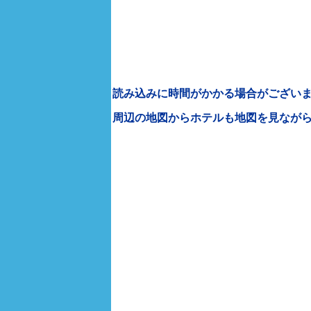
読み込みに時間がかかる場合がございま
周辺の地図からホテルも地図を見なが