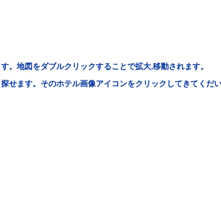
す。地図をダブルクリックすることで拡大,移動されます。
ら探せます。そのホテル画像アイコンをクリックしてきてくだ