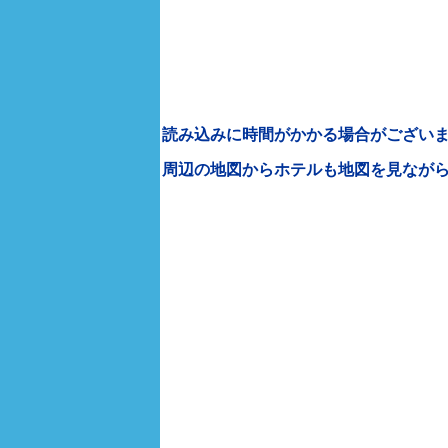
読み込みに時間がかかる場合がございま
周辺の地図からホテルも地図を見なが