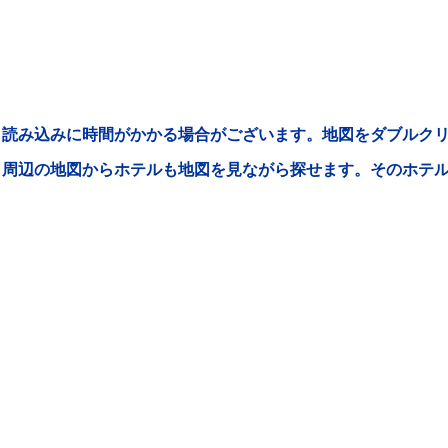
読み込みに時間がかかる場合がございます。地図をダブルクリ
周辺の地図からホテルも地図を見ながら探せます。そのホテ