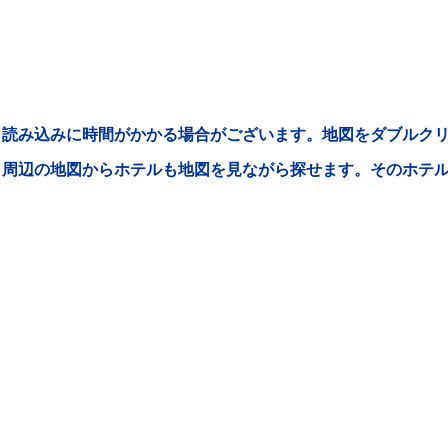
読み込みに時間がかかる場合がございます。地図をダブルクリ
周辺の地図からホテルも地図を見ながら探せます。そのホテ