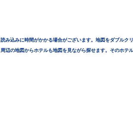
読み込みに時間がかかる場合がございます。地図をダブルクリ
周辺の地図からホテルも地図を見ながら探せます。そのホテ