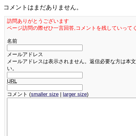
コメントはまだありません。
訪問ありがとうございます
ページ訪問の際ぜひ一言回答,コメントを残していって
名前
メールアドレス
メールアドレスは表示されません。返信必要な方は本文
い。
URL
コメント (
smaller size
|
larger size
)