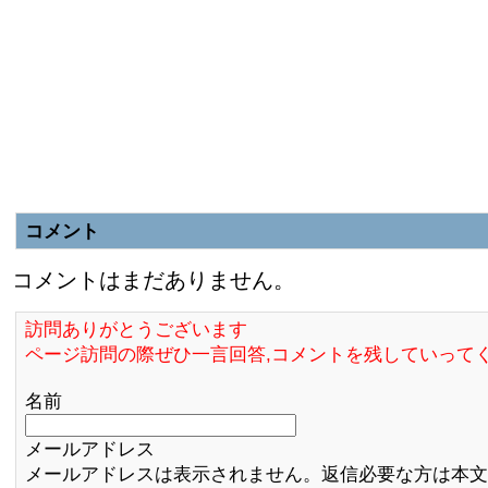
コメント
コメントはまだありません。
訪問ありがとうございます
ページ訪問の際ぜひ一言回答,コメントを残していって
名前
メールアドレス
メールアドレスは表示されません。返信必要な方は本文