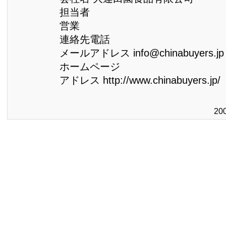
担当者
営業
連絡先電話
メールアドレス info@chinabuyers.jp
ホームページ
アドレス http://www.chinabuyers.jp/
20