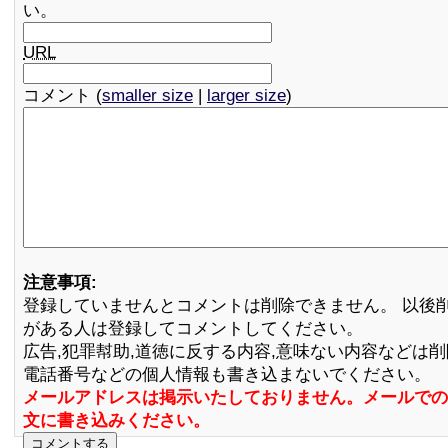
い。
URL
コメント (
smaller size
|
larger size
)
注意事項:
登録していませんとコメントは削除できません。 以後
がある人は登録してコメントしてください。
広告,犯罪幇助,道徳に反する内容,意味ない内容などは
電話番号などの個人情報も書き込まないでください。
メールアドレスは掲示いたしておりません。メールでの
文に書き込みください。