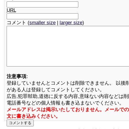
URL
コメント (
smaller size
|
larger size
)
注意事項:
登録していませんとコメントは削除できません。 以後
がある人は登録してコメントしてください。
広告,犯罪幇助,道徳に反する内容,意味ない内容などは
電話番号などの個人情報も書き込まないでください。
メールアドレスは掲示いたしておりません。メールでの
文に書き込みください。