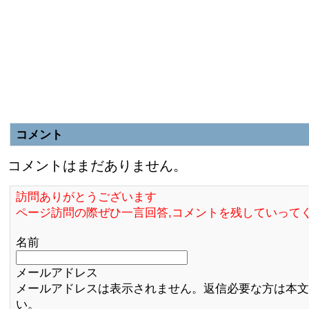
コメント
コメントはまだありません。
訪問ありがとうございます
ページ訪問の際ぜひ一言回答,コメントを残していって
名前
メールアドレス
メールアドレスは表示されません。返信必要な方は本文
い。