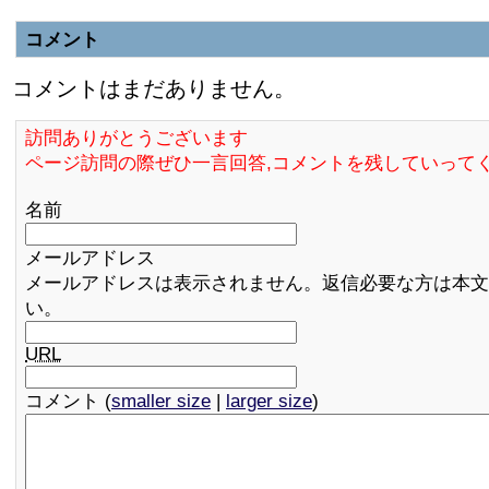
コメント
コメントはまだありません。
訪問ありがとうございます
ページ訪問の際ぜひ一言回答,コメントを残していって
名前
メールアドレス
メールアドレスは表示されません。返信必要な方は本文
い。
URL
コメント (
smaller size
|
larger size
)