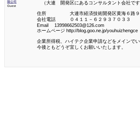
限公司
（大連 開発区にあるコンサルタント会社です
Guest
住所 大連市経済技術開発区黄海６路９
会社電話 ０４１１－６２９３７０３３
Email 13998662503@126.com
ホームページ http://blog.goo.ne.jp/youhuizhengce
企業所得税、ハイテク企業申請などをメインでい
今後ともどうぞ宜しくお願いいたします。