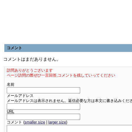
コメント
コメントはまだありません。
訪問ありがとうございます
ページ訪問の際ぜひ一言回答,コメントを残していってください
名前
メールアドレス
メールアドレスは表示されません。返信必要な方は本文に書き込みくだ
URL
コメント (
smaller size
|
larger size
)