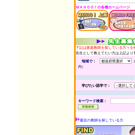
ＭＡＨＯＯ！の各種ホームページ
下記は家庭教師を探している方々を
先生として教えてたい方は上記より
地域で
：
内）
学びたい語学で：
キーワード検索：
最近の教師を探している方