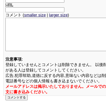
URL
コメント (
smaller size
|
larger size
)
注意事項:
登録していませんとコメントは削除できません。 以後
がある人は登録してコメントしてください。
広告,犯罪幇助,道徳に反する内容,意味ない内容などは
電話番号などの個人情報も書き込まないでください。
メールアドレスは掲示いたしておりません。メールでの
文に書き込みください。