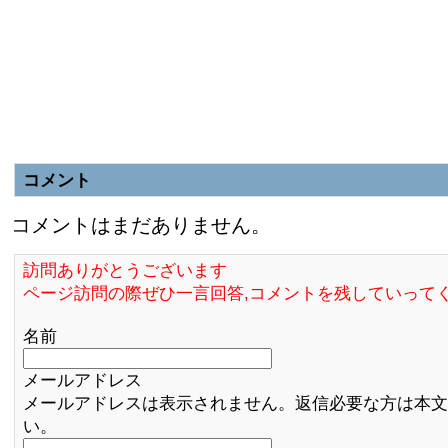
コメント
コメントはまだありません。
訪問ありがとうございます
ページ訪問の際ぜひ一言回答,コメントを残していって
名前
メールアドレス
メールアドレスは表示されません。返信必要な方は本文
い。