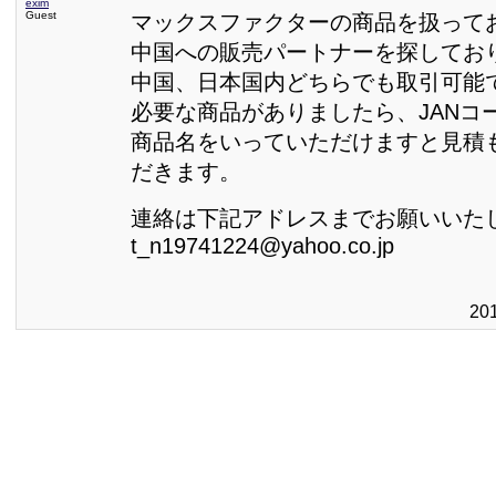
exim
Guest
マックスファクターの商品を扱って
中国への販売パートナーを探してお
中国、日本国内どちらでも取引可能
必要な商品がありましたら、JANコ
商品名をいっていただけますと見積
だきます。
連絡は下記アドレスまでお願いいた
t_n19741224@yahoo.co.jp
20