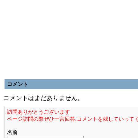
コメント
コメントはまだありません。
訪問ありがとうございます
ページ訪問の際ぜひ一言回答,コメントを残していって
名前