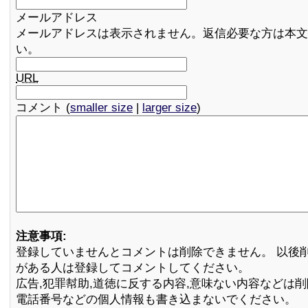
メールアドレス
メールアドレスは表示されません。返信必要な方は本文
い。
URL
コメント (
smaller size
|
larger size
)
注意事項:
登録していませんとコメントは削除できません。 以後
がある人は登録してコメントしてください。
広告,犯罪幇助,道徳に反する内容,意味ない内容などは
電話番号などの個人情報も書き込まないでください。