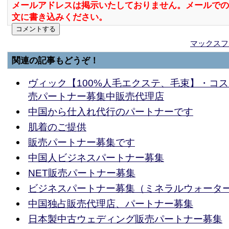
メールアドレスは掲示いたしておりません。メールでの
文に書き込みください。
マックスフ
関連の記事もどうぞ！
ヴィック【100%人毛エクステ、毛束】・コ
売パートナー募集中販売代理店
中国から仕入れ代行のパートナーです
肌着のご提供
販売パートナー募集です
中国人ビジネスパートナー募集
NET販売パートナー募集
ビジネスパートナー募集（ミネラルウォータ
中国独占販売代理店、パートナー募集
日本製中古ウェディング販売パートナー募集