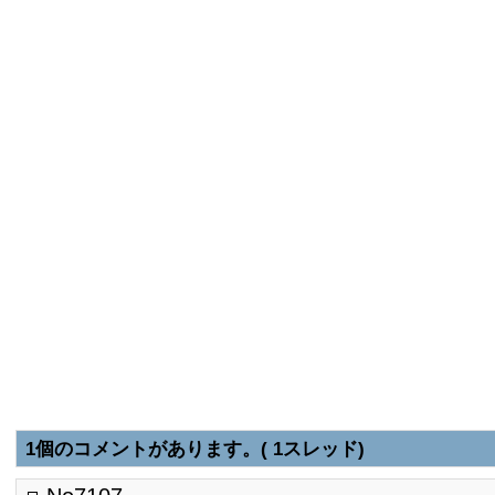
1個のコメントがあります。( 1スレッド)