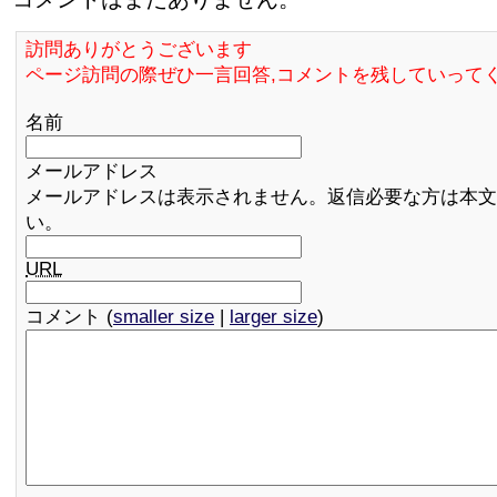
訪問ありがとうございます
ページ訪問の際ぜひ一言回答,コメントを残していって
名前
メールアドレス
メールアドレスは表示されません。返信必要な方は本文
い。
URL
コメント (
smaller size
|
larger size
)