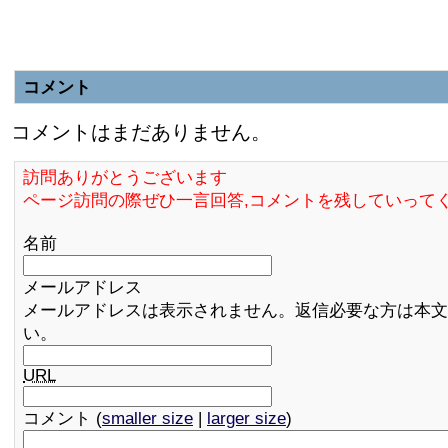
コメント
コメントはまだありません。
訪問ありがとうございます
ページ訪問の際ぜひ一言回答,コメントを残していって
名前
メールアドレス
メールアドレスは表示されません。返信必要な方は本文
い。
URL
コメント (
smaller size
|
larger size
)