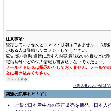
注意事項:
登録していませんとコメントは削除できません。 以後
がある人は登録してコメントしてください。
広告,犯罪幇助,道徳に反する内容,意味ない内容などは
電話番号などの個人情報も書き込まないでください。
メールアドレスは掲示いたしておりません。メールでの
文に書き込みください。
上海古北などの海賊D
関連の記事もどうぞ！
上海で日本産牛肉の不正販売を摘発、日本人