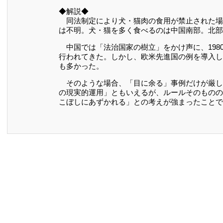
◆解説◆
同法制定により犬・猫肉の食用が禁止された場
は不明。犬・猫を多く食べるのは中国南部。北部
中国では「法治国家の樹立」をかけ声に、198
行われてきた。しかし、欧米先進国の例を導入し
も多かった。
そのような場合、「目に余る」事例だけが厳し
の現実的運用」ともいえるが、ルールそのものの
こぼしにあずかれる」との考えが強まったことで