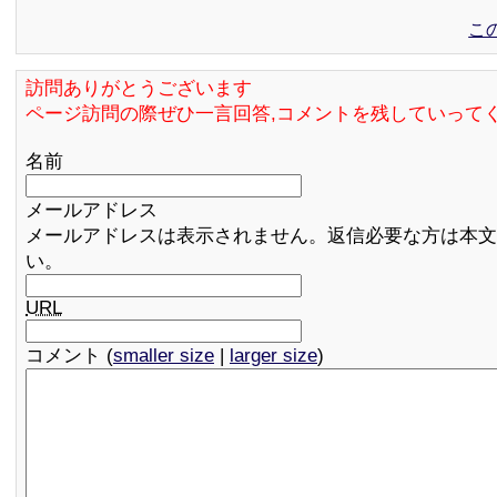
こ
訪問ありがとうございます
ページ訪問の際ぜひ一言回答,コメントを残していって
名前
メールアドレス
メールアドレスは表示されません。返信必要な方は本文
い。
URL
コメント (
smaller size
|
larger size
)