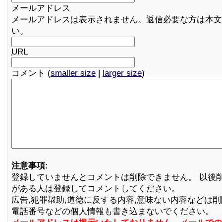
メールアドレス
メールアドレスは表示されません。返信必要な方は本文
い。
URL
コメント (
smaller size
|
larger size
)
注意事項:
登録していませんとコメントは削除できません。 以後
がある人は登録してコメントしてください。
広告,犯罪幇助,道徳に反する内容,意味ない内容などは
電話番号などの個人情報も書き込まないでください。