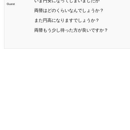
いま円安になってしまいましたが
Guest
両替はどのくらいなんでしょうか？
また円高になりますでしょうか？
両替もう少し待った方が良いですか？