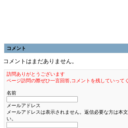
コメント
コメントはまだありません。
訪問ありがとうございます
ページ訪問の際ぜひ一言回答,コメントを残していって
名前
メールアドレス
メールアドレスは表示されません。返信必要な方は本文
い。