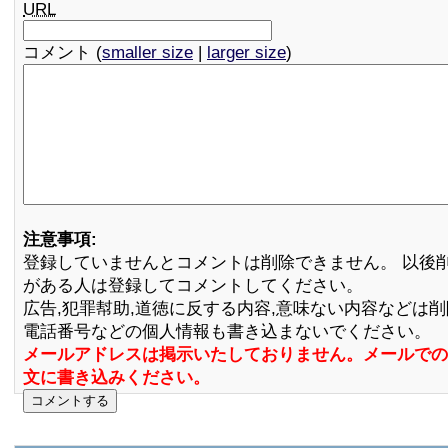
URL
コメント (
smaller size
|
larger size
)
注意事項:
登録していませんとコメントは削除できません。 以後
がある人は登録してコメントしてください。
広告,犯罪幇助,道徳に反する内容,意味ない内容などは
電話番号などの個人情報も書き込まないでください。
メールアドレスは掲示いたしておりません。メールでの
文に書き込みください。