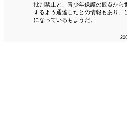
批判禁止と、青少年保護の観点から
するよう通達したとの情報もあり、
になっているもようだ。
20