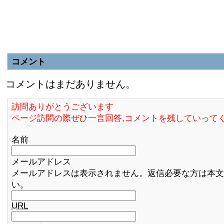
コメント
コメントはまだありません。
訪問ありがとうございます
ページ訪問の際ぜひ一言回答,コメントを残していって
名前
メールアドレス
メールアドレスは表示されません。返信必要な方は本文
い。
URL