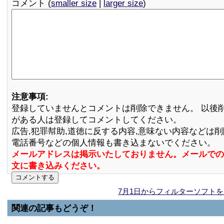
コメント (
smaller size
|
larger size
)
注意事項:
登録していませんとコメントは削除できません。 以後
がある人は登録してコメントしてください。
広告,犯罪幇助,道徳に反する内容,意味ない内容などは
電話番号などの個人情報も書き込まないでください。
メールアドレスは掲示いたしておりません。メールでの
文に書き込みください。
7月1日からフィルターソフト
関連の記事もどうぞ！