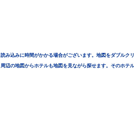
読み込みに時間がかかる場合がございます。地図をダブルクリ
周辺の地図からホテルも地図を見ながら探せます。そのホテ