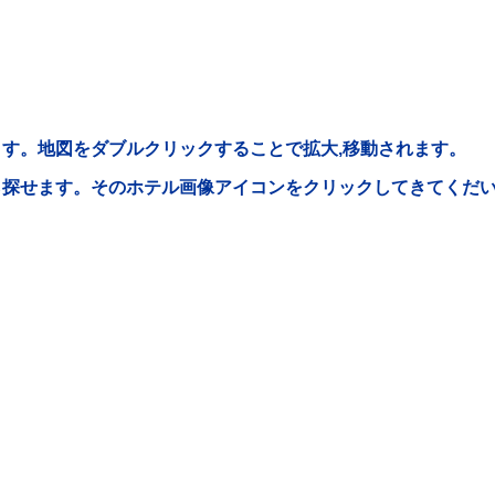
す。地図をダブルクリックすることで拡大,移動されます。
ら探せます。そのホテル画像アイコンをクリックしてきてくだ