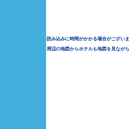
読み込みに時間がかかる場合がございま
周辺の地図からホテルも地図を見なが