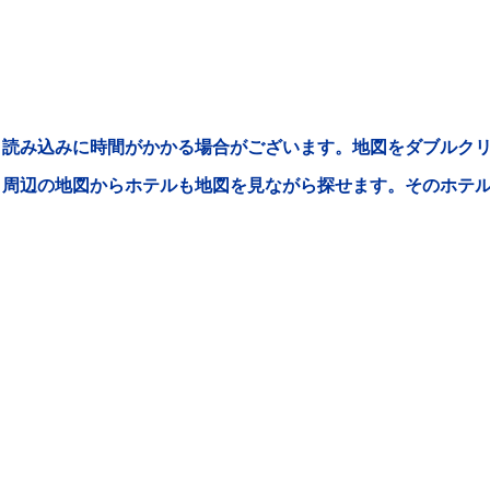
読み込みに時間がかかる場合がございます。地図をダブルクリ
周辺の地図からホテルも地図を見ながら探せます。そのホテ