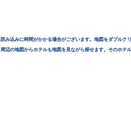
読み込みに時間がかかる場合がございます。地図をダブルクリ
周辺の地図からホテルも地図を見ながら探せます。そのホテ