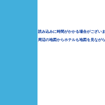
読み込みに時間がかかる場合がございま
周辺の地図からホテルも地図を見なが