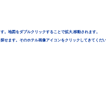
す。地図をダブルクリックすることで拡大,移動されます。
ら探せます。そのホテル画像アイコンをクリックしてきてくだ