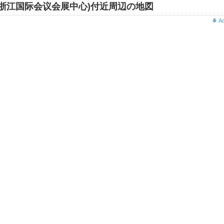
浙江国际会议会展中心)付近周辺の地図
A