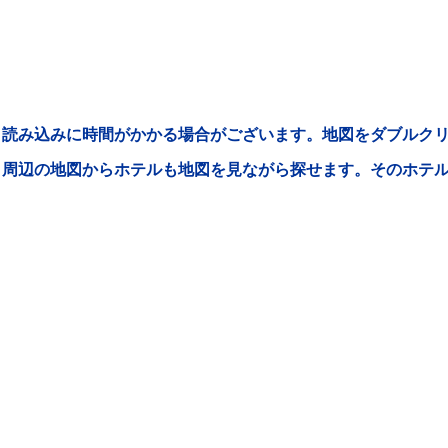
読み込みに時間がかかる場合がございます。地図をダブルクリ
周辺の地図からホテルも地図を見ながら探せます。そのホテ