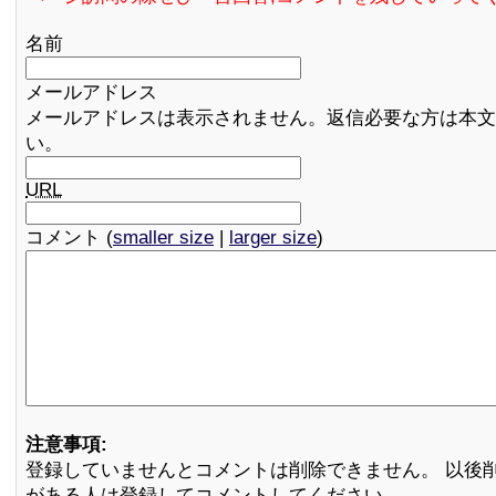
名前
メールアドレス
メールアドレスは表示されません。返信必要な方は本文
い。
URL
コメント (
smaller size
|
larger size
)
注意事項:
登録していませんとコメントは削除できません。 以後
がある人は登録してコメントしてください。