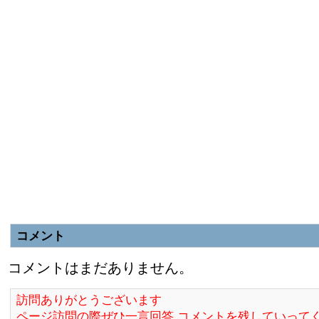
コメント
コメントはまだありません。
訪問ありがとうございます
ページ訪問の際ぜひ一言回答,コメントを残していって