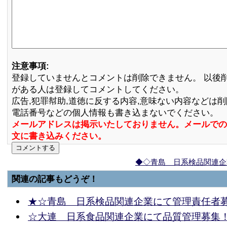
注意事項:
登録していませんとコメントは削除できません。 以後
がある人は登録してコメントしてください。
広告,犯罪幇助,道徳に反する内容,意味ない内容などは
電話番号などの個人情報も書き込まないでください。
メールアドレスは掲示いたしておりません。メールでの
文に書き込みください。
◆◇青島 日系検品関連企
関連の記事もどうぞ！
★☆青島 日系検品関連企業にて管理責任者
☆大連 日系食品関連企業にて品質管理募集