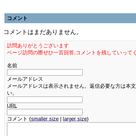
コメント
コメントはまだありません。
訪問ありがとうございます
ページ訪問の際ぜひ一言回答,コメントを残していって
名前
メールアドレス
メールアドレスは表示されません。返信必要な方は本文
い。
URL
コメント (
smaller size
|
larger size
)