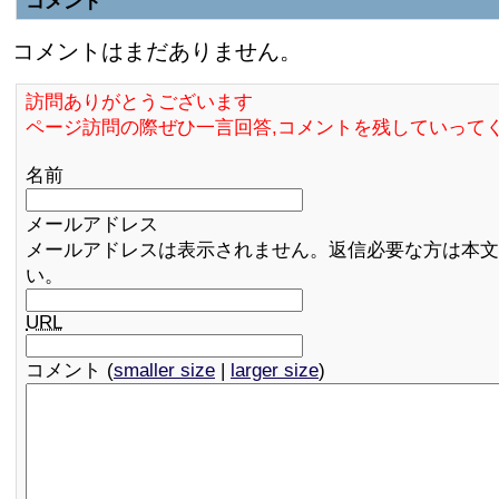
コメント
コメントはまだありません。
訪問ありがとうございます
ページ訪問の際ぜひ一言回答,コメントを残していって
名前
メールアドレス
メールアドレスは表示されません。返信必要な方は本文
い。
URL
コメント (
smaller size
|
larger size
)