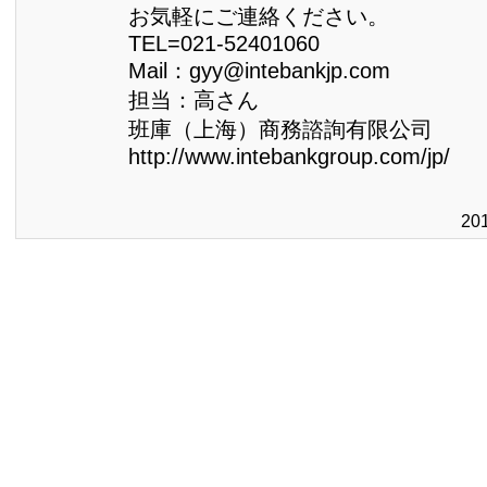
お気軽にご連絡ください。
TEL=021-52401060
Mail：gyy@intebankjp.com
担当：高さん
班庫（上海）商務諮詢有限公司
http://www.intebankgroup.com/jp/
20