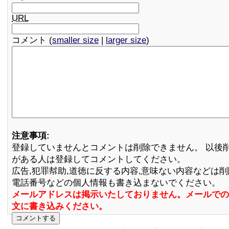
URL
コメント (
smaller size
|
larger size
)
注意事項:
登録していませんとコメントは削除できません。 以後
がある人は登録してコメントしてください。
広告,犯罪幇助,道徳に反する内容,意味ない内容などは
電話番号などの個人情報も書き込まないでください。
メールアドレスは掲示いたしておりません。メールでの
文に書き込みください。