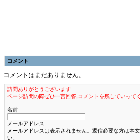
コメント
コメントはまだありません。
訪問ありがとうございます
ページ訪問の際ぜひ一言回答,コメントを残していって
名前
メールアドレス
メールアドレスは表示されません。返信必要な方は本文
い。