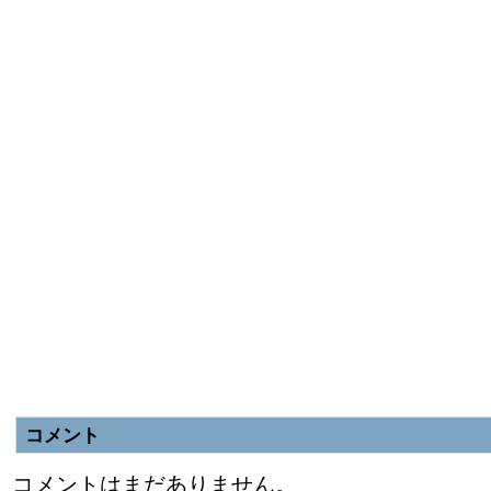
コメント
コメントはまだありません。