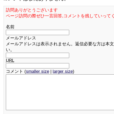
訪問ありがとうございます
ページ訪問の際ぜひ一言回答,コメントを残していって
名前
メールアドレス
メールアドレスは表示されません。返信必要な方は本文
い。
URL
コメント (
smaller size
|
larger size
)