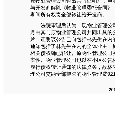
原物业管理公司也出具《证明》，声明已
与开发商解除《物业管理委托合同》
期间所有权责全部转让给开发商。
法院审理后认为，现物业管理公司提
月由其与原物业管理公司共同出具的
片，证明该公告已向包括林先生在内
通知包括了林先生在内的全体业主，
相关债权确已转让。原物业管理公司
实性。物业管理公司也以在小区公告
履行债权转让通知的法律义务，故林
理公司交纳全部拖欠的物业管理费9219
20