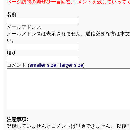
ページ訪問の際ぜひ一言回答,コメントを残していって
名前
メールアドレス
メールアドレスは表示されません。返信必要な方は本文
い。
URL
コメント (
smaller size
|
larger size
)
注意事項:
登録していませんとコメントは削除できません。 以後