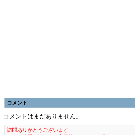
コメント
コメントはまだありません。
訪問ありがとうございます