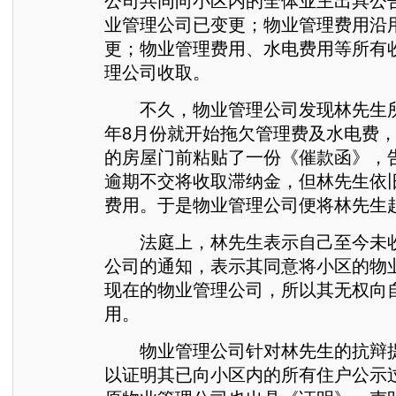
公司共同向小区内的全体业主出具公
业管理公司已变更；物业管理费用沿
更；物业管理费用、水电费用等所有
理公司收取。
不久，物业管理公司发现林先生所属
年8月份就开始拖欠管理费及水电费
的房屋门前粘贴了一份《催款函》，
逾期不交将收取滞纳金，但林先生依
费用。于是物业管理公司便将林先生
法庭上，林先生表示自己至今未收
公司的通知，表示其同意将小区的物
现在的物业管理公司，所以其无权向
用。
物业管理公司针对林先生的抗辩提
以证明其已向小区内的所有住户公示