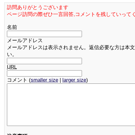
訪問ありがとうございます
ページ訪問の際ぜひ一言回答,コメントを残していって
名前
メールアドレス
メールアドレスは表示されません。返信必要な方は本文
い。
URL
コメント (
smaller size
|
larger size
)