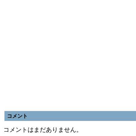
コメント
コメントはまだありません。