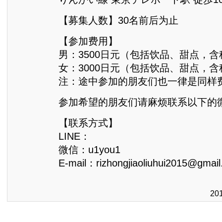
【募集人数】30名前后为止
【参加费用】
男：3500日元（包括饮品、甜点，含
女：3000日元（包括饮品、甜点，含
注：途中参加的朋友们也一律是同样
参加希望的朋友们请麻烦联系以下的微信
【联系方式】
LINE：
微信：u1you1
E-mail：rizhongjiaoliuhui2015@gmai
20