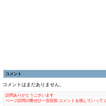
コメント
コメントはまだありません。
訪問ありがとうございます
ページ訪問の際ぜひ一言回答,コメントを残していって