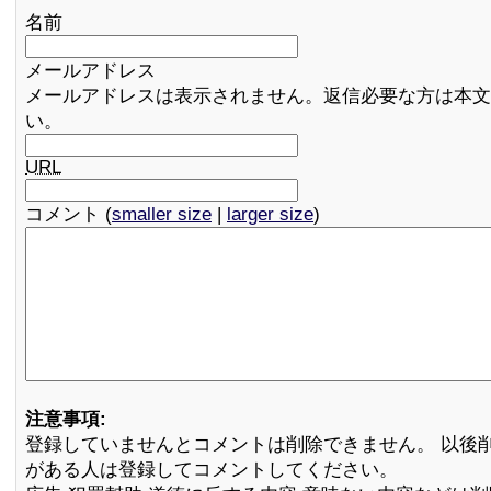
名前
メールアドレス
メールアドレスは表示されません。返信必要な方は本文
い。
URL
コメント (
smaller size
|
larger size
)
注意事項:
登録していませんとコメントは削除できません。 以後
がある人は登録してコメントしてください。